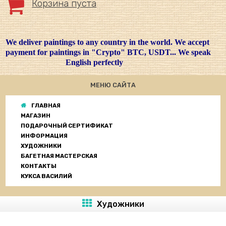
Корзина пуста
We deliver paintings to any country in the world. We accept
payment for paintings in "Crypto" BTC, USDT... We speak
English perfectly
МЕНЮ САЙТА
ГЛАВНАЯ
МАГАЗИН
ПОДАРОЧНЫЙ СЕРТИФИКАТ
ИНФОРМАЦИЯ
ХУДОЖНИКИ
БАГЕТНАЯ МАСТЕРСКАЯ
КОНТАКТЫ
КУКСА ВАСИЛИЙ
Художники