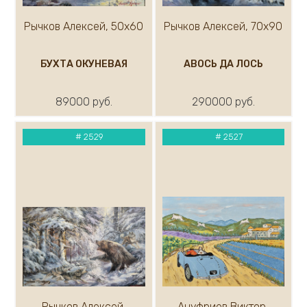
Рычков Алексей, 50х60
Рычков Алексей, 70х90
БУХТА ОКУНЕВАЯ
АВОСЬ ДА ЛОСЬ
89000 руб.
290000 руб.
#
2529
#
2527
Рычков Алексей,
Ануфриев Виктор,