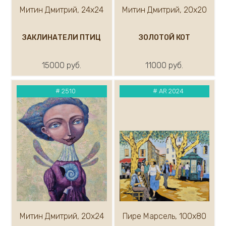
Митин Дмитрий, 24х24
Митин Дмитрий, 20х20
ЗАКЛИНАТЕЛИ ПТИЦ
ЗОЛОТОЙ КОТ
15000 руб.
11000 руб.
#
2510
#
AR 2024
Митин Дмитрий, 20х24
Пире Марсель, 100х80