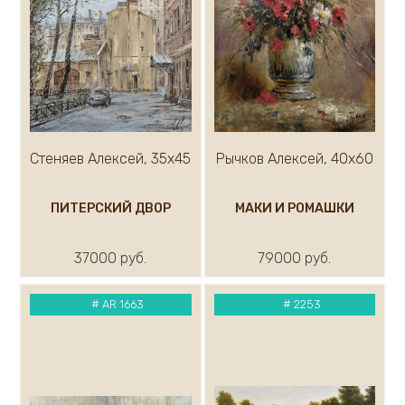
Стеняев Алексей, 35х45
Рычков Алексей, 40х60
ПИТЕРСКИЙ ДВОР
МАКИ И РОМАШКИ
37000 руб.
79000 руб.
#
AR 1663
#
2253