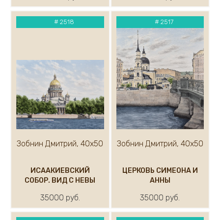
#
2518
#
2517
Зобнин Дмитрий, 40х50
Зобнин Дмитрий, 40х50
ИСААКИЕВСКИЙ
ЦЕРКОВЬ СИМЕОНА И
СОБОР. ВИД С НЕВЫ
АННЫ
35000 руб.
35000 руб.