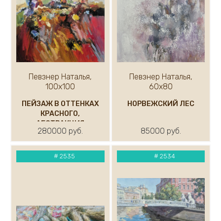
Певзнер Наталья,
Певзнер Наталья,
100х100
60х80
ПЕЙЗАЖ В ОТТЕНКАХ
НОРВЕЖСКИЙ ЛЕС
КРАСНОГО,
АБСТРАКЦИЯ
280000 руб.
85000 руб.
#
2535
#
2534