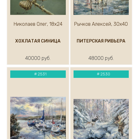
Николаев Олег, 18х24
Рычков Алексей, 30х40
ХОХЛАТАЯ СИНИЦА
ПИТЕРСКАЯ РИВЬЕРА
40000 руб.
48000 руб.
#
2531
#
2530