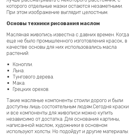
которого отдельные мазки остаются незаметными.
При этом изображение выглядит целостным.
Основы техники рисования маслом
Масляная живопись известна с давних времен. Когда
еще не было промышленного изготовления красок, в
качестве основы для них использовались масла
растений:
Конопли.
Льна.
Тунгового дерева.
Мака.
Грецких орехов.
Такие масляные компоненты стоили дорого и были
доступны лишь состоятельным людям.Сегодня краски
и все компоненты для живописи можно купить
независимо от достатка. Для основания картины,
написанной маслом, художники в основном
используют холсты. Но подойдут и другие материалы: