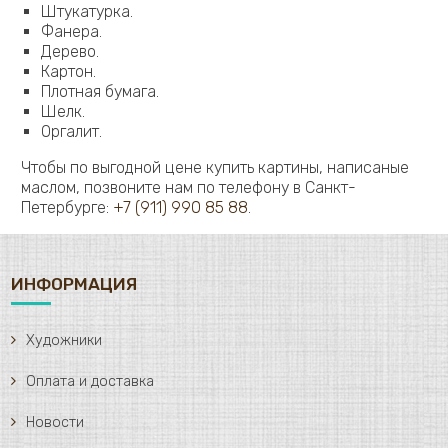
Штукатурка.
Фанера.
Дерево.
Картон.
Плотная бумага.
Шелк.
Оргалит.
Чтобы по выгодной цене купить картины, написаные
маслом, позвоните нам по телефону в Санкт-
Петербурге:
+7 (911) 990 85 88
.
ИНФОРМАЦИЯ
Художники
Оплата и доставка
Новости