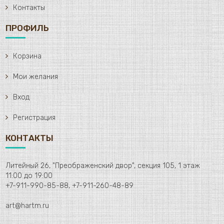
Контакты
ПРОФИЛЬ
Корзина
Мои желания
Вход
Регистрация
КОНТАКТЫ
Литейный 26, "Преображенский двор", секция 105, 1 этаж
11:00 до 19:00
+7-911-990-85-88, +7-911-260-48-89
art@hartm.ru