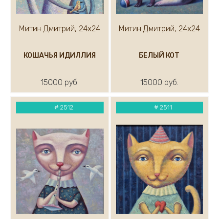
Митин Дмитрий, 24х24
Митин Дмитрий, 24х24
КОШАЧЬЯ ИДИЛЛИЯ
БЕЛЫЙ КОТ
15000 руб.
15000 руб.
#
2512
#
2511