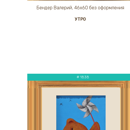
Бендер Валерий, 46х60 без оформления
УТРО
# 1838