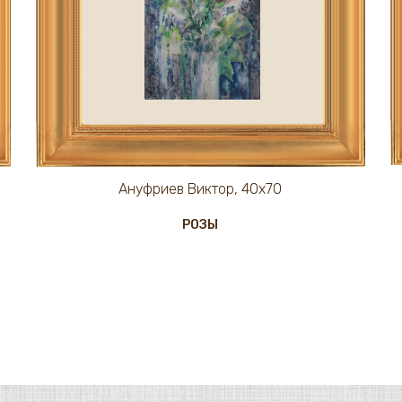
Ануфриев Виктор, 40х70
РОЗЫ