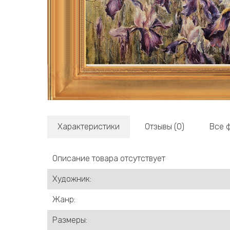
Характеристики
Отзывы (0)
Все 
Описание товара отсутствует
Художник:
Жанр:
Размеры: