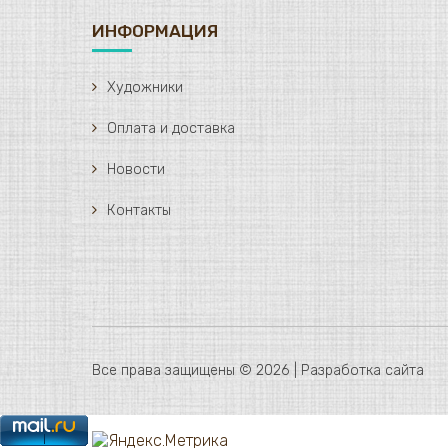
ИНФОРМАЦИЯ
Художники
Оплата и доставка
Новости
Контакты
Все права защищены © 2026 |
Разработка сайта