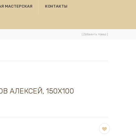
АЯ МАСТЕРСКАЯ
КОНТАКТЫ
[ Добавить товар ]
ОВ АЛЕКСЕЙ, 150Х100