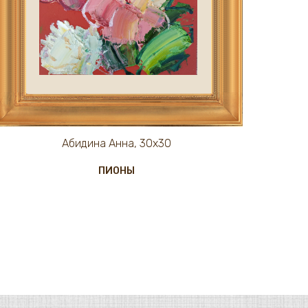
Абидина Анна, 30х30
ПИОНЫ