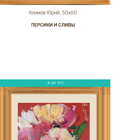
Климов Юрий, 50х60
ПЕРСИКИ И СЛИВЫ
# AR 1911