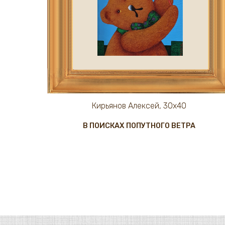
Кирьянов Алексей, 30х40
В ПОИСКАХ ПОПУТНОГО ВЕТРА