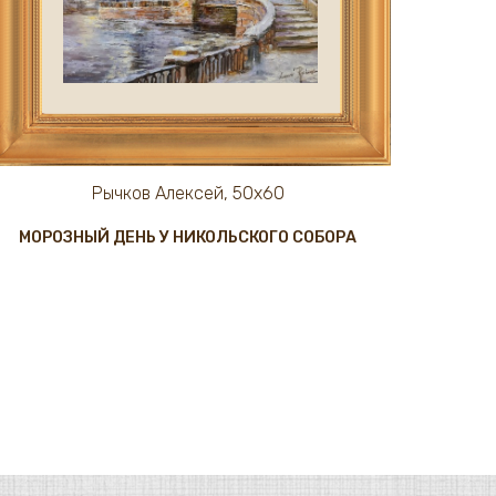
Рычков Алексей, 50х60
МОРОЗНЫЙ ДЕНЬ У НИКОЛЬСКОГО СОБОРА