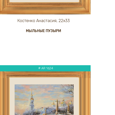
Костенко Анастасия, 22х33
МЫЛЬНЫЕ ПУЗЫРИ
# AR 1624