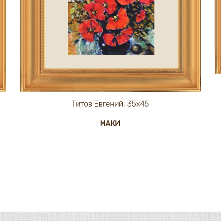
Титов Евгений, 35х45
МАКИ