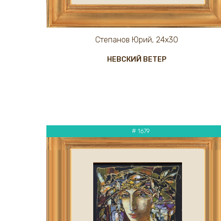
Степанов Юрий, 24х30
НЕВСКИЙ ВЕТЕР
# 1679