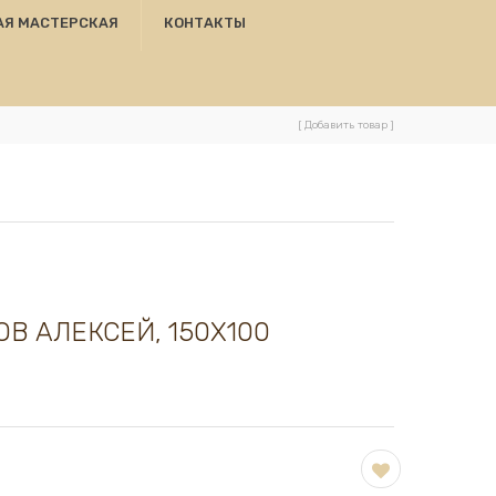
АЯ МАСТЕРСКАЯ
КОНТАКТЫ
[ Добавить товар ]
ОВ АЛЕКСЕЙ, 150Х100