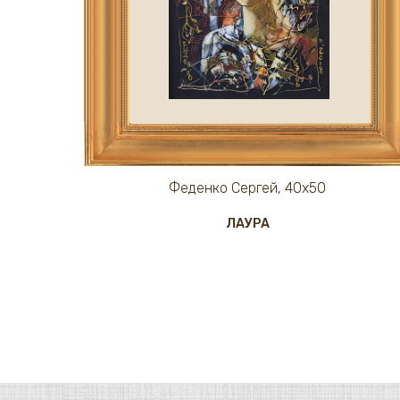
Феденко Сергей, 40х50
ЛАУРА