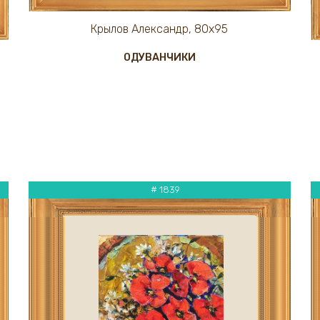
Крылов Александр, 80х95
ОДУВАНЧИКИ
# 1839