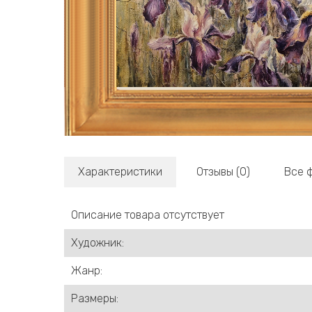
Характеристики
Отзывы (0)
Все 
Описание товара отсутствует
Художник:
Жанр:
Размеры: