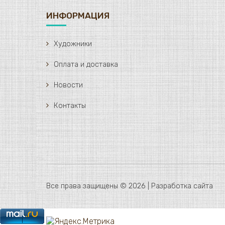
ИНФОРМАЦИЯ
Художники
Оплата и доставка
Новости
Контакты
Все права защищены © 2026 |
Разработка сайта