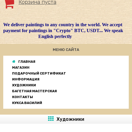
Корзина пуста
We deliver paintings to any country in the world. We accept
payment for paintings in "Crypto" BTC, USDT... We speak
English perfectly
МЕНЮ САЙТА
ГЛАВНАЯ
МАГАЗИН
ПОДАРОЧНЫЙ СЕРТИФИКАТ
ИНФОРМАЦИЯ
ХУДОЖНИКИ
БАГЕТНАЯ МАСТЕРСКАЯ
КОНТАКТЫ
КУКСА ВАСИЛИЙ
Художники