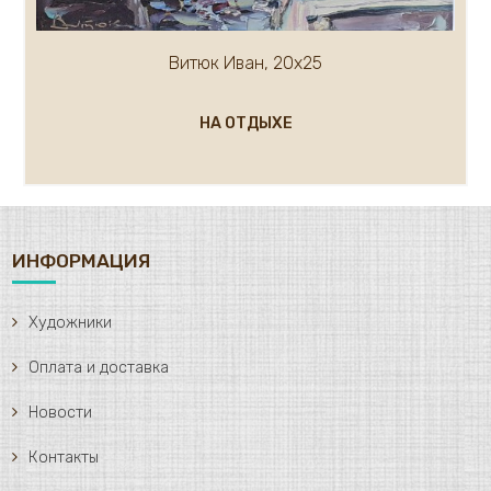
Витюк Иван, 20х25
НА ОТДЫХЕ
ИНФОРМАЦИЯ
Художники
Оплата и доставка
Новости
Контакты