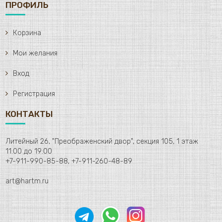
ПРОФИЛЬ
Корзина
Мои желания
Вход
Регистрация
КОНТАКТЫ
Литейный 26, "Преображенский двор", секция 105, 1 этаж
11:00 до 19:00
+7-911-990-85-88, +7-911-260-48-89
art@hartm.ru