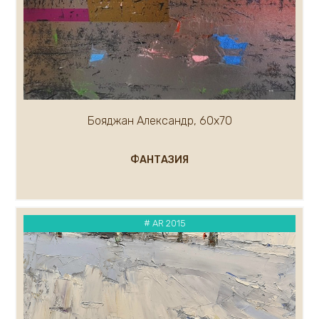
Бояджан Александр, 60х70
ФАНТАЗИЯ
# AR 2015