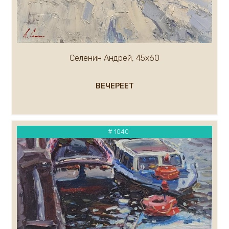
Селенин Андрей, 45х60
ВЕЧЕРЕЕТ
# 1040