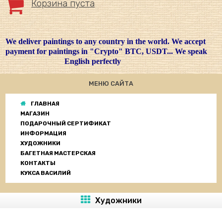
Корзина пуста
We deliver paintings to any country in the world. We accept
payment for paintings in "Crypto" BTC, USDT... We speak
English perfectly
МЕНЮ САЙТА
ГЛАВНАЯ
МАГАЗИН
ПОДАРОЧНЫЙ СЕРТИФИКАТ
ИНФОРМАЦИЯ
ХУДОЖНИКИ
БАГЕТНАЯ МАСТЕРСКАЯ
КОНТАКТЫ
КУКСА ВАСИЛИЙ
Художники