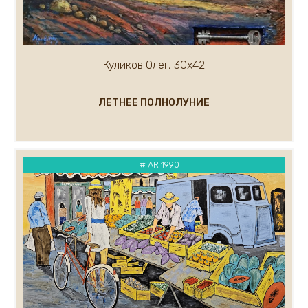
Куликов Олег, 30х42
ЛЕТНЕЕ ПОЛНОЛУНИЕ
# AR 1990