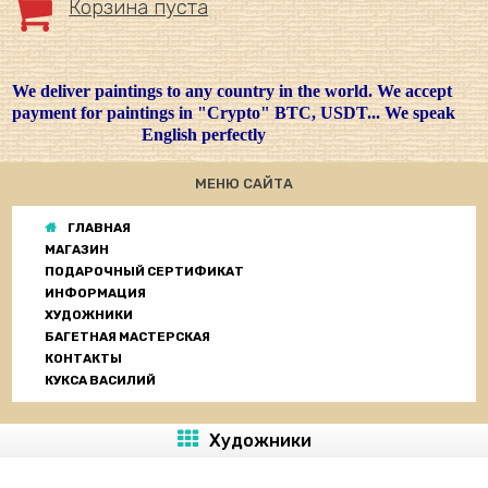
Корзина пуста
We deliver paintings to any country in the world. We accept
payment for paintings in "Crypto" BTC, USDT... We speak
English perfectly
МЕНЮ САЙТА
ГЛАВНАЯ
МАГАЗИН
ПОДАРОЧНЫЙ СЕРТИФИКАТ
ИНФОРМАЦИЯ
ХУДОЖНИКИ
БАГЕТНАЯ МАСТЕРСКАЯ
КОНТАКТЫ
КУКСА ВАСИЛИЙ
Художники