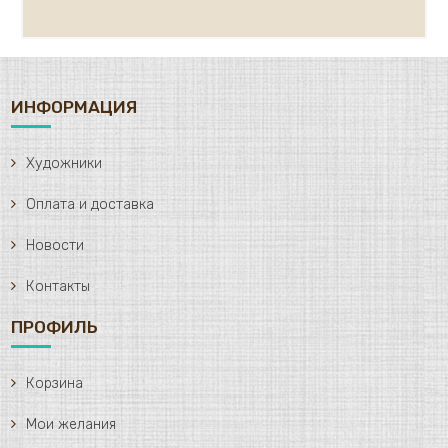
ИНФОРМАЦИЯ
Художники
Оплата и доставка
Новости
Контакты
ПРОФИЛЬ
Корзина
Мои желания