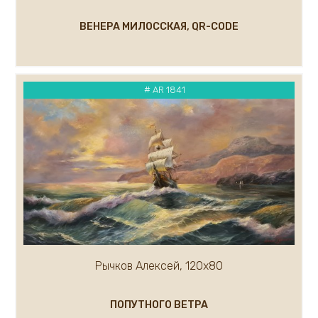
ВЕНЕРА МИЛОССКАЯ, QR-CODE
# AR 1841
Рычков Алексей, 120х80
ПОПУТНОГО ВЕТРА