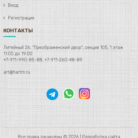
Вход
Регистрация
КОНТАКТЫ
Литейный 26, "Преображенский двор", секция 105, 1 этаж
11:00 до 19:00
+7-911-990-85-88, +7-911-260-48-89
art@hartm.ru
Все права защищены © 2026 |
Разработка сайта