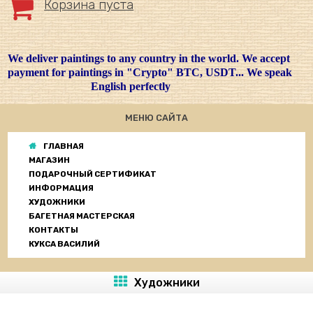
Корзина пуста
We deliver paintings to any country in the world. We accept
payment for paintings in "Crypto" BTC, USDT... We speak
English perfectly
МЕНЮ САЙТА
ГЛАВНАЯ
МАГАЗИН
ПОДАРОЧНЫЙ СЕРТИФИКАТ
ИНФОРМАЦИЯ
ХУДОЖНИКИ
БАГЕТНАЯ МАСТЕРСКАЯ
КОНТАКТЫ
КУКСА ВАСИЛИЙ
Художники