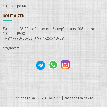
Регистрация
КОНТАКТЫ
Литейный 26, "Преображенский двор", секция 105, 1 этаж
11:00 до 19:00
+7-911-990-85-88, +7-911-260-48-89
art@hartm.ru
Все права защищены © 2026 |
Разработка сайта