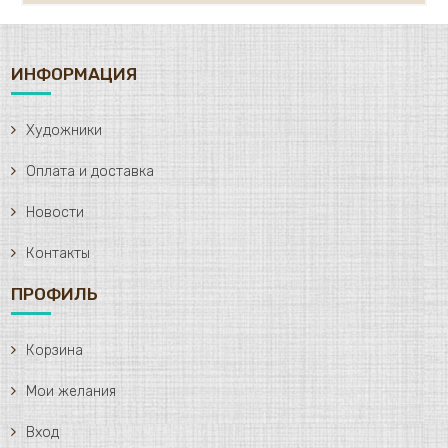
ИНФОРМАЦИЯ
Художники
Оплата и доставка
Новости
Контакты
ПРОФИЛЬ
Корзина
Мои желания
Вход