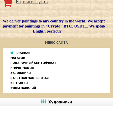
Корзина пуста
We deliver paintings to any country in the world. We accept
payment for paintings in "Crypto" BTC, USDT... We speak
English perfectly
МЕНЮ САЙТА
ГЛАВНАЯ
МАГАЗИН
ПОДАРОЧНЫЙ СЕРТИФИКАТ
ИНФОРМАЦИЯ
ХУДОЖНИКИ
БАГЕТНАЯ МАСТЕРСКАЯ
КОНТАКТЫ
КУКСА ВАСИЛИЙ
Художники