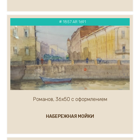
# 1857 AR 1691
Романов, 36х50 с оформлением
НАБЕРЕЖНАЯ МОЙКИ