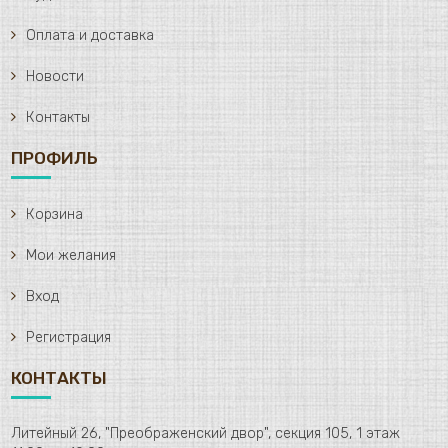
Оплата и доставка
Новости
Контакты
ПРОФИЛЬ
Корзина
Мои желания
Вход
Регистрация
КОНТАКТЫ
Литейный 26, "Преображенский двор", секция 105, 1 этаж