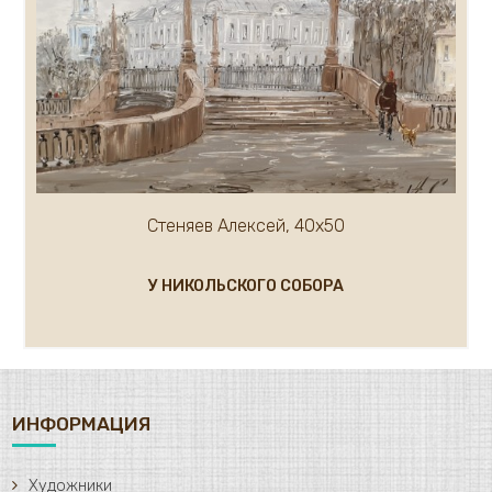
Стеняев Алексей, 40х50
У НИКОЛЬСКОГО СОБОРА
ИНФОРМАЦИЯ
Художники