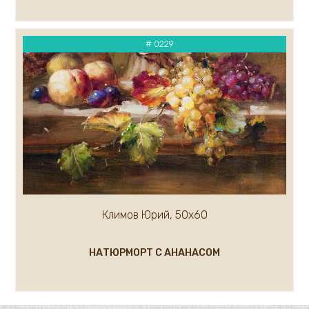
# 0229
Климов Юрий, 50х60
НАТЮРМОРТ С АНАНАСОМ