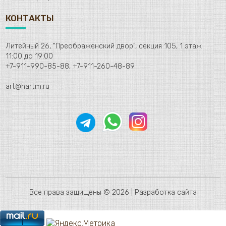
КОНТАКТЫ
Литейный 26, "Преображенский двор", секция 105, 1 этаж
11:00 до 19:00
+7-911-990-85-88, +7-911-260-48-89
art@hartm.ru
Все права защищены © 2026 |
Разработка сайта