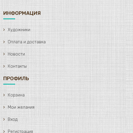
ИНФОРМАЦИЯ
Художники
Оплата и доставка
Новости
Контакты
ПРОФИЛЬ
Корзина
Мои желания
Вход
Регистрация