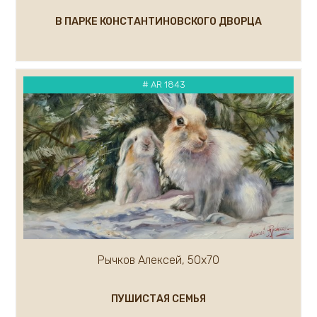
В ПАРКЕ КОНСТАНТИНОВСКОГО ДВОРЦА
# AR 1843
Рычков Алексей, 50х70
ПУШИСТАЯ СЕМЬЯ