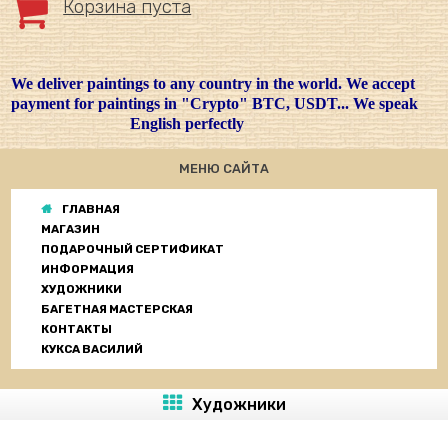
Корзина пуста
We deliver paintings to any country in the world. We accept
payment for paintings in "Crypto" BTC, USDT... We speak
English perfectly
МЕНЮ САЙТА
ГЛАВНАЯ
МАГАЗИН
ПОДАРОЧНЫЙ СЕРТИФИКАТ
ИНФОРМАЦИЯ
ХУДОЖНИКИ
БАГЕТНАЯ МАСТЕРСКАЯ
КОНТАКТЫ
КУКСА ВАСИЛИЙ
Художники