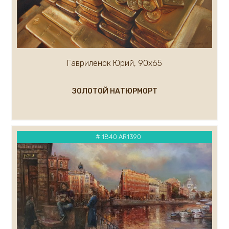
Гавриленок Юрий, 90х65
ЗОЛОТОЙ НАТЮРМОРТ
# 1840 AR1390