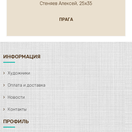
Стеняев Алексей, 25х35
ПРАГА
ИНФОРМАЦИЯ
Художники
Оплата и доставка
Новости
Контакты
ПРОФИЛЬ