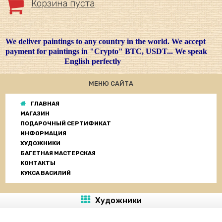
Корзина пуста
We deliver paintings to any country in the world. We accept
payment for paintings in "Crypto" BTC, USDT... We speak
English perfectly
МЕНЮ САЙТА
ГЛАВНАЯ
МАГАЗИН
ПОДАРОЧНЫЙ СЕРТИФИКАТ
ИНФОРМАЦИЯ
ХУДОЖНИКИ
БАГЕТНАЯ МАСТЕРСКАЯ
КОНТАКТЫ
КУКСА ВАСИЛИЙ
Художники