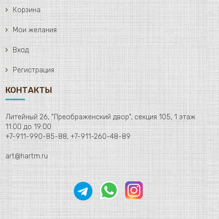
Корзина
Мои желания
Вход
Регистрация
КОНТАКТЫ
Литейный 26, "Преображенский двор", секция 105, 1 этаж
11:00 до 19:00
+7-911-990-85-88, +7-911-260-48-89
art@hartm.ru