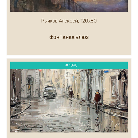
Рычков Алексей, 120х80
ФОНТАНКА БЛЮЗ
# 1090