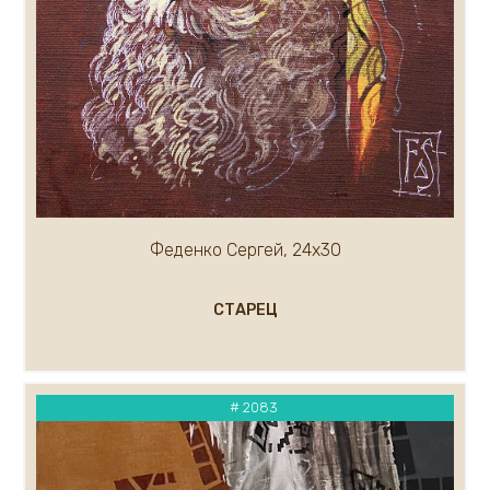
Феденко Сергей, 24х30
СТАРЕЦ
# 2083