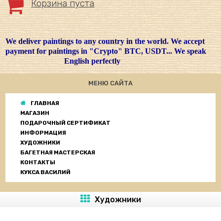
Корзина пуста
We deliver paintings to any country in the world. We accept
payment for paintings in "Crypto" BTC, USDT... We speak
English perfectly
МЕНЮ САЙТА
ГЛАВНАЯ
МАГАЗИН
ПОДАРОЧНЫЙ СЕРТИФИКАТ
ИНФОРМАЦИЯ
ХУДОЖНИКИ
БАГЕТНАЯ МАСТЕРСКАЯ
КОНТАКТЫ
КУКСА ВАСИЛИЙ
Художники