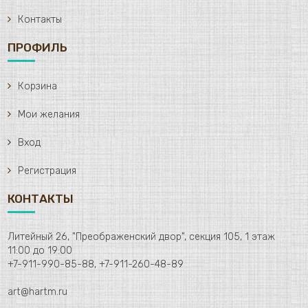
Контакты
ПРОФИЛЬ
Корзина
Мои желания
Вход
Регистрация
КОНТАКТЫ
Литейный 26, "Преображенский двор", секция 105, 1 этаж
11:00 до 19:00
+7-911-990-85-88, +7-911-260-48-89
art@hartm.ru