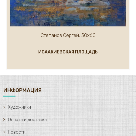
Степанов Сергей, 50х60
ИСААКИЕВСКАЯ ПЛОЩАДЬ
ИНФОРМАЦИЯ
Художники
Оплата и доставка
Новости