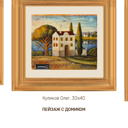
Куликов Олег, 30х40
ПЕЙЗАЖ С ДОМИКОМ