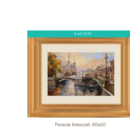
# AR 1878
Рычков Алексей, 40х60