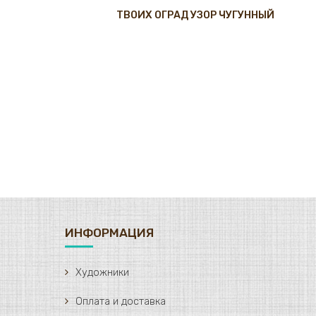
ТВОИХ ОГРАД УЗОР ЧУГУННЫЙ
ИНФОРМАЦИЯ
Художники
Оплата и доставка