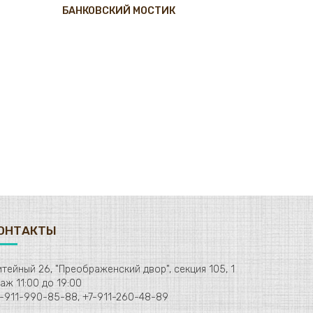
БАНКОВСКИЙ МОСТИК
ОНТАКТЫ
тейный 26, "Преображенский двор", секция 105, 1
этаж 11:00 до 19:00
-911-990-85-88, +7-911-260-48-89