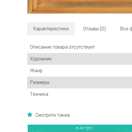
Характеристики
Отзывы (0)
Все 
Описание товара отсутствует
Художник:
Жанр:
Размеры:
Техника:
Смотрите также
# AR 1281