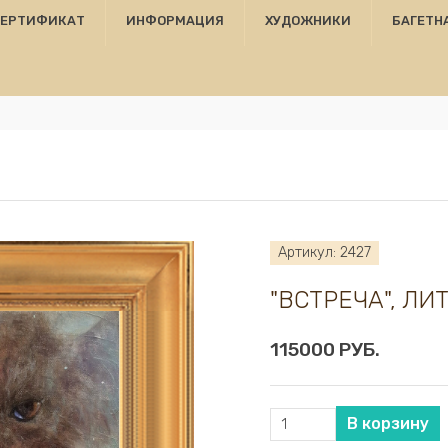
СЕРТИФИКАТ
ИНФОРМАЦИЯ
ХУДОЖНИКИ
БАГЕТН
Артикул: 2427
"ВСТРЕЧА", ЛИ
115000 РУБ.