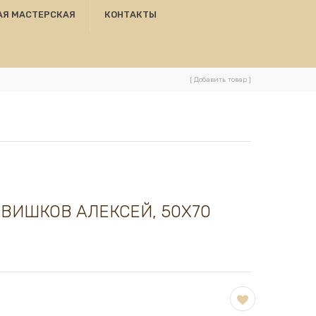
АЯ МАСТЕРСКАЯ
КОНТАКТЫ
[ Добавить товар ]
ТВИШКОВ АЛЕКСЕЙ, 50Х70