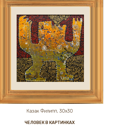
Казак Филипп, 30х30
ЧЕЛОВЕК В КАРТИНКАХ