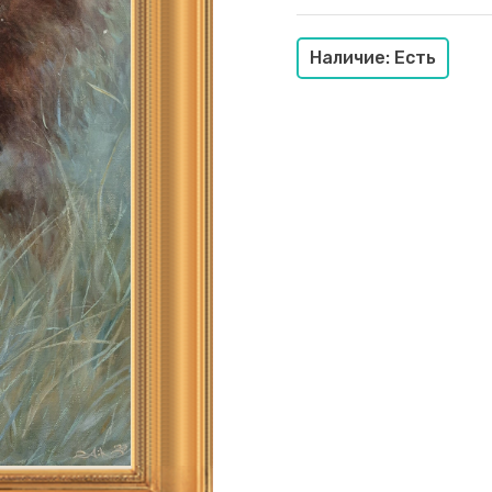
Наличие: Есть