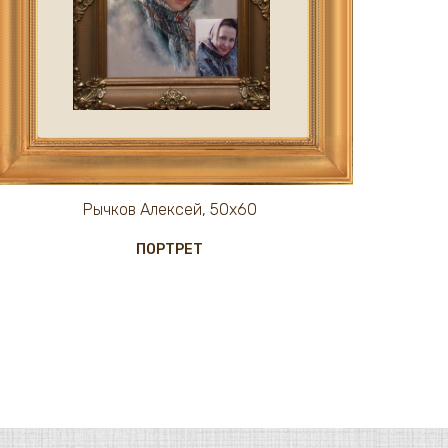
Рычков Алексей, 50х60
ПОРТРЕТ