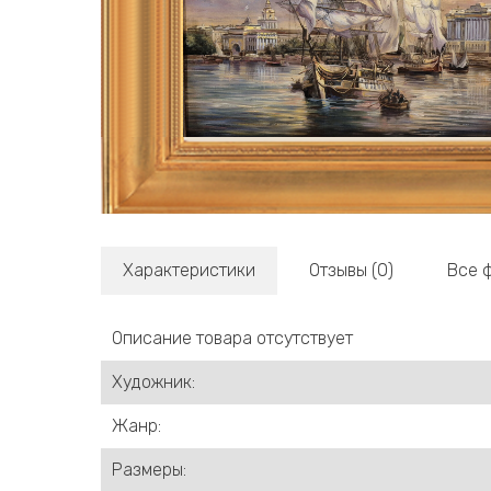
Характеристики
Отзывы (0)
Все 
Описание товара отсутствует
Художник:
Жанр:
Размеры: