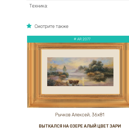
Техника:
Смотрите также
# AR 2077
Рычков Алексей, 36х81
ВЫТКАЛСЯ НА ОЗЕРЕ АЛЫЙ ЦВЕТ ЗАРИ