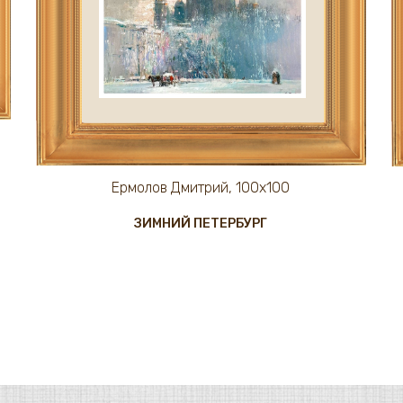
Ермолов Дмитрий, 100х100
ЗИМНИЙ ПЕТЕРБУРГ