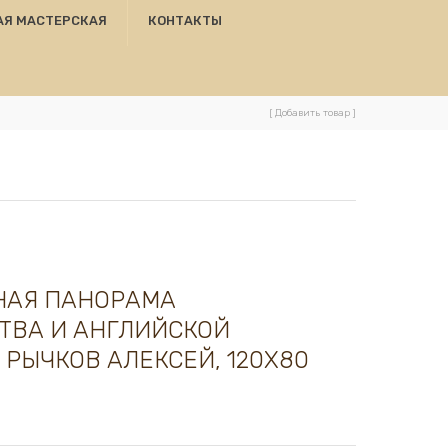
АЯ МАСТЕРСКАЯ
КОНТАКТЫ
[ Добавить товар ]
НАЯ ПАНОРАМА
ТВА И АНГЛИЙСКОЙ
 РЫЧКОВ АЛЕКСЕЙ, 120Х80