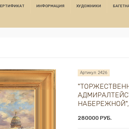
СЕРТИФИКАТ
ИНФОРМАЦИЯ
ХУДОЖНИКИ
БАГЕТН
Артикул: 2426
"ТОРЖЕСТВЕН
АДМИРАЛТЕЙС
НАБЕРЕЖНОЙ",
280000 РУБ.