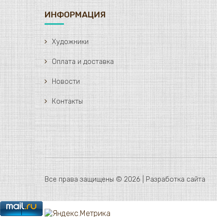
ИНФОРМАЦИЯ
Художники
Оплата и доставка
Новости
Контакты
Все права защищены © 2026 |
Разработка сайта