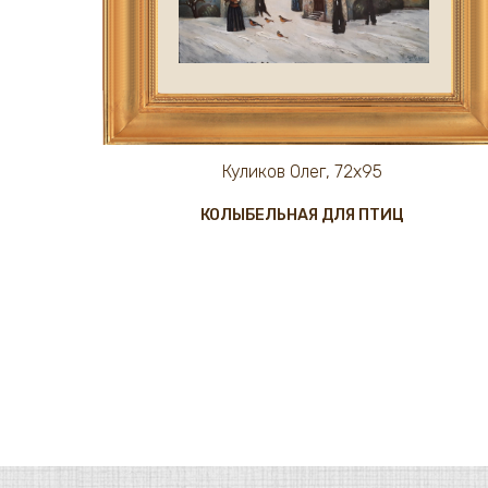
Куликов Олег, 72х95
КОЛЫБЕЛЬНАЯ ДЛЯ ПТИЦ