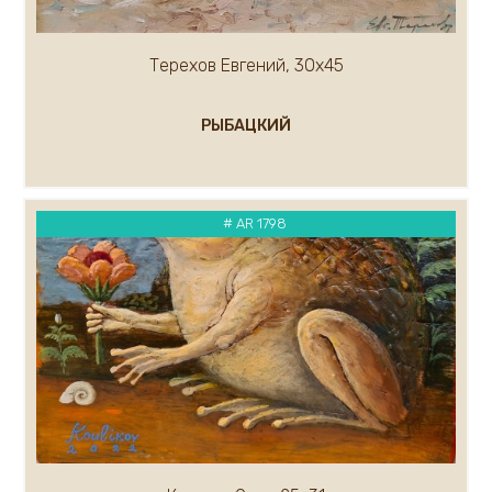
Терехов Евгений, 30х45
РЫБАЦКИЙ
# AR 1798