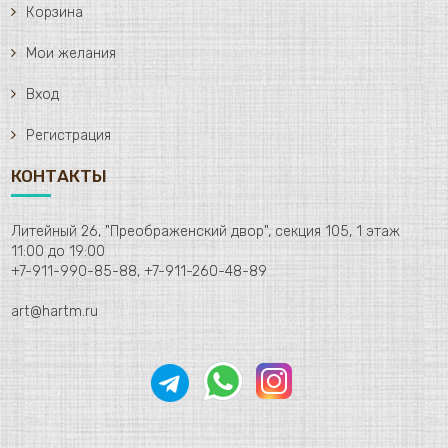
Корзина
Мои желания
Вход
Регистрация
КОНТАКТЫ
Литейный 26, "Преображенский двор", секция 105, 1 этаж
11:00 до 19:00
+7-911-990-85-88, +7-911-260-48-89
art@hartm.ru