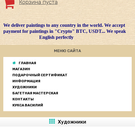
Корзина пуста
We deliver paintings to any country in the world. We accept
payment for paintings in "Crypto" BTC, USDT... We speak
English perfectly
МЕНЮ САЙТА
ГЛАВНАЯ
МАГАЗИН
ПОДАРОЧНЫЙ СЕРТИФИКАТ
ИНФОРМАЦИЯ
ХУДОЖНИКИ
БАГЕТНАЯ МАСТЕРСКАЯ
КОНТАКТЫ
КУКСА ВАСИЛИЙ
Художники