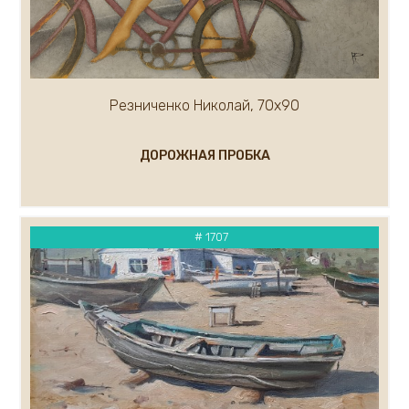
Резниченко Николай, 70х90
ДОРОЖНАЯ ПРОБКА
# 1707