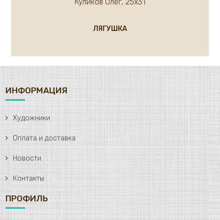
Куликов Олег, 25х31
ЛЯГУШКА
ИНФОРМАЦИЯ
Художники
Оплата и доставка
Новости
Контакты
ПРОФИЛЬ