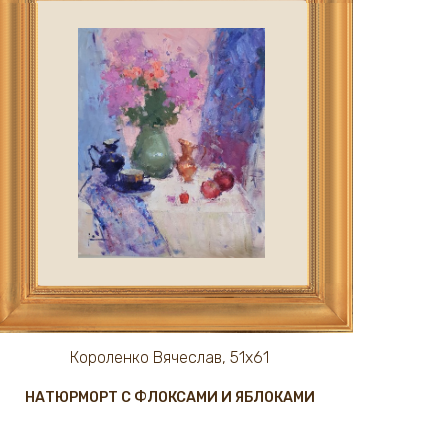
Короленко Вячеслав, 51х61
НАТЮРМОРТ С ФЛОКСАМИ И ЯБЛОКАМИ