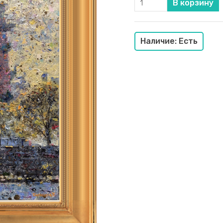
Наличие: Есть