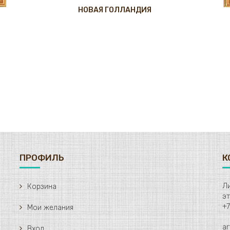
НОВАЯ ГОЛЛАНДИЯ
ПРОФИЛЬ
К
Ли
Корзина
+7
Мои желания
ar
Вход