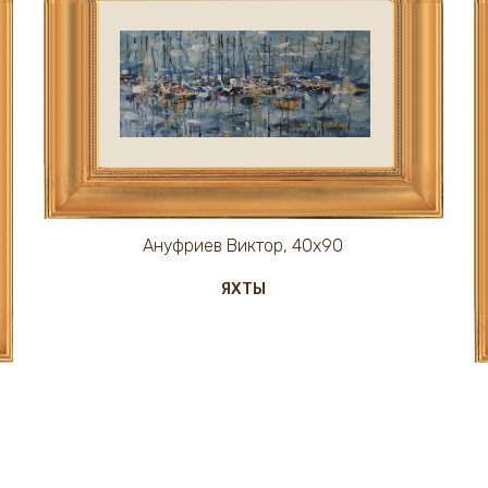
Ануфриев Виктор, 40х90
ЯХТЫ