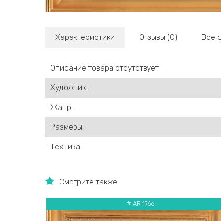
Характеристики
Отзывы (0)
Все 
Описание товара отсутствует
Художник:
Жанр:
Размеры:
Техника:
Смотрите также
# AR 1766