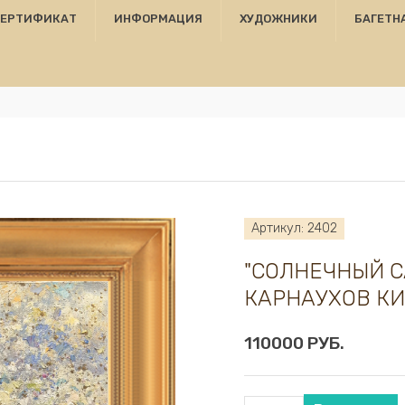
СЕРТИФИКАТ
ИНФОРМАЦИЯ
ХУДОЖНИКИ
БАГЕТН
Артикул: 2402
"СОЛНЕЧНЫЙ С
КАРНАУХОВ КИ
110000 РУБ.