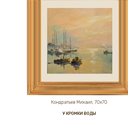
Кондратьев Михаил, 70х70
У КРОМКИ ВОДЫ