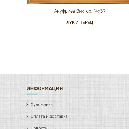
Ануфриев Виктор, 14х39
ЛУК И ПЕРЕЦ
ИНФОРМАЦИЯ
Художники
Оплата и доставка
Новости