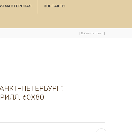
АЯ МАСТЕРСКАЯ
КОНТАКТЫ
[ Добавить товар ]
АНКТ-ПЕТЕРБУРГ",
РИЛЛ, 60Х80