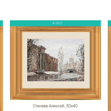
# 0921
Стеняев Алексей, 30х40