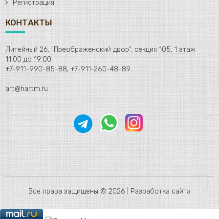
Регистрация
КОНТАКТЫ
Литейный 26, "Преображенский двор", секция 105, 1 этаж
11:00 до 19:00
+7-911-990-85-88, +7-911-260-48-89
art@hartm.ru
Все права защищены © 2026 |
Разработка сайта