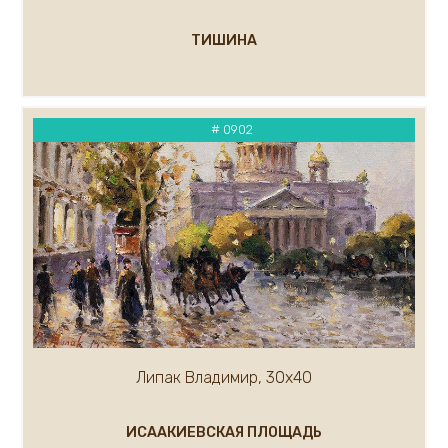
ТИШИНА
# 0902
Липак Владимир, 30х40
ИСААКИЕВСКАЯ ПЛОЩАДЬ