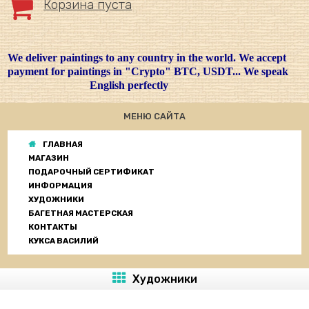
Корзина пуста
We deliver paintings to any country in the world. We accept
payment for paintings in "Crypto" BTC, USDT... We speak
English perfectly
МЕНЮ САЙТА
ГЛАВНАЯ
МАГАЗИН
ПОДАРОЧНЫЙ СЕРТИФИКАТ
ИНФОРМАЦИЯ
ХУДОЖНИКИ
БАГЕТНАЯ МАСТЕРСКАЯ
КОНТАКТЫ
КУКСА ВАСИЛИЙ
Художники