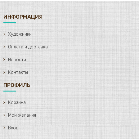
ИНФОРМАЦИЯ
Художники
Оплата и доставка
Новости
Контакты
ПРОФИЛЬ
Корзина
Мои желания
Вход